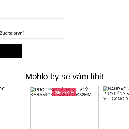
Buďte první.
Mohlo by se vám líbit
sleva 4 %